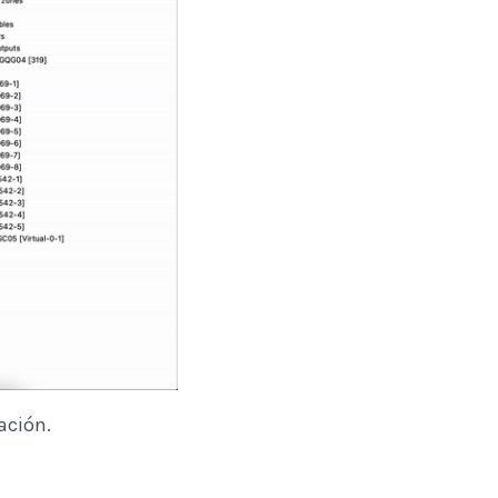
ación.