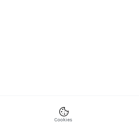
Cookies