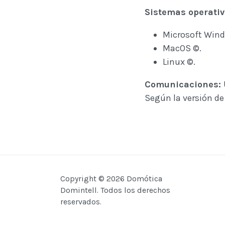
Sistemas operativ
Microsoft Wind
MacOS ©.
Linux ©.
Comunicaciones:
Según la versión de
Copyright © 2026 Domótica
Domintell. Todos los derechos
reservados.