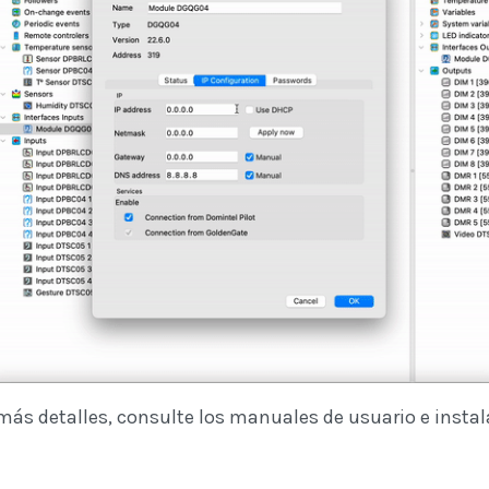
más detalles, consulte los manuales de usuario e instal