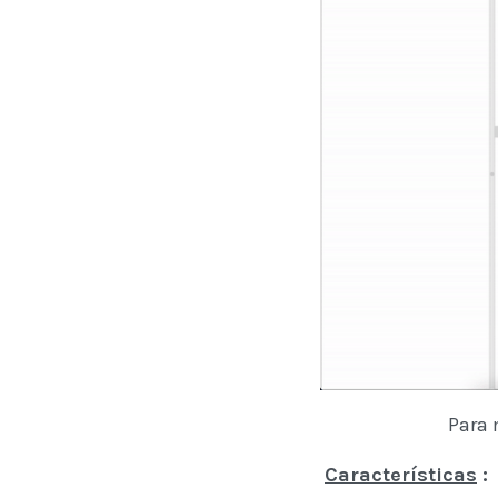
Para 
Características
: