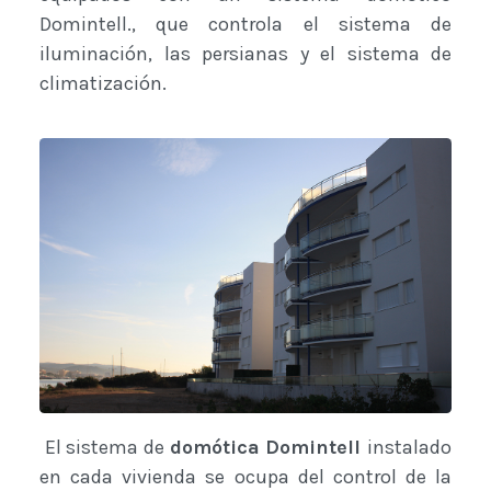
Domintell., que controla el sistema de
iluminación, las persianas y el sistema de
climatización.
El sistema de
domótica Domintell
instalado
en cada vivienda se ocupa del control de la