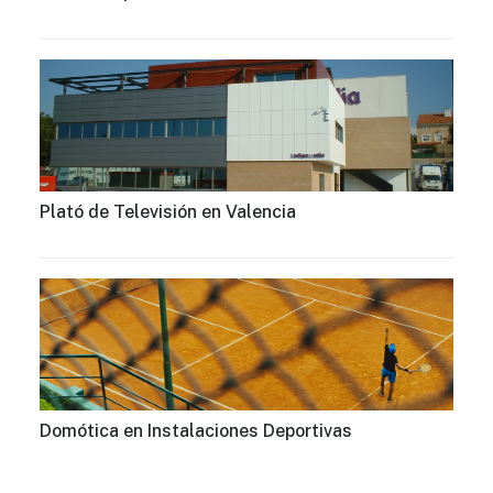
Plató de Televisión en Valencia
Domótica en Instalaciones Deportivas