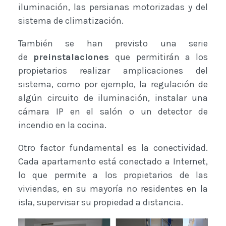
iluminación, las persianas motorizadas y del
sistema de climatización.
También se han previsto una serie
de
preinstalaciones
que permitirán a los
propietarios realizar amplicaciones del
sistema, como por ejemplo, la regulación de
algún circuito de iluminación, instalar una
cámara IP en el salón o un detector de
incendio en la cocina.
Otro factor fundamental es la conectividad.
Cada apartamento está conectado a Internet,
lo que permite a los propietarios de las
viviendas, en su mayoría no residentes en la
isla, supervisar su propiedad a distancia.