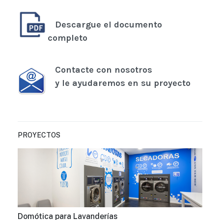
Descargue el documento
completo
Contacte con nosotros
y le ayudaremos en su proyecto
PROYECTOS
Domótica para Lavanderías