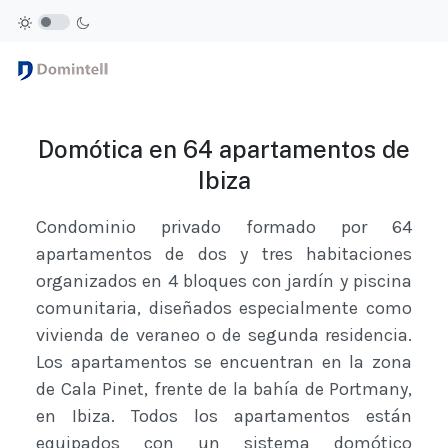
Domótica en 64 apartamentos de
Ibiza
Condominio privado formado por 64
apartamentos de dos y tres habitaciones
organizados en 4 bloques con jardín y piscina
comunitaria, diseñados especialmente como
vivienda de veraneo o de segunda residencia.
Los apartamentos se encuentran en la zona
de Cala Pinet, frente de la bahía de Portmany,
en Ibiza. Todos los apartamentos están
equipados con un sistema domótico