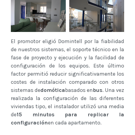
El promotor eligió Domintell por la fiabilidad
de nuestros sistemas, el soporte técnico en la
fase de proyecto y ejecución y la facilidad de
configuración de los equipos. Este último
factor permitió reducir significativamente los
costes de instalación comparado con otros
sistemas de
domótica
basados en
bus
. Una vez
realizada la configuración de las diferentes
viviendas tipo, el instalador utilizó una media
de
15 minutos para replicar la
configuración
en cada apartamento.