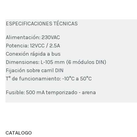
ESPECIFICACIONES TÉCNICAS
Alimentación: 230VAC
Potencia: 12VCC / 2.5A
Conexión rápida a bus
Dimensiones: L-105 mm (6 módulos DIN)
Fijación sobre carril DIN
T° de funcionamiento: -10°C a 50°C
Fusible: 500 mA temporizado - arena
CATALOGO