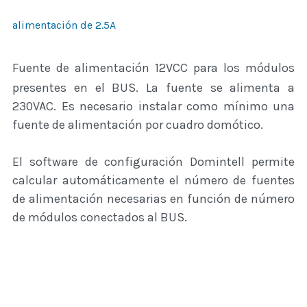
alimentación de 2.5A
Fuente de alimentación 12VCC para los módulos
presentes en el BUS. La fuente se alimenta a
230VAC. Es necesario instalar como mínimo una
fuente de alimentación por cuadro domótico.
El software de configuración Domintell permite
calcular automáticamente el número de fuentes
de alimentación necesarias en función de número
de módulos conectados al BUS.