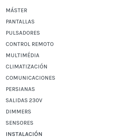
MÁSTER
PANTALLAS
PULSADORES
CONTROL REMOTO
MULTIMÉDIA
CLIMATIZACIÓN
COMUNICACIONES
PERSIANAS
SALIDAS 230V
DIMMERS
SENSORES
INSTALACIÓN