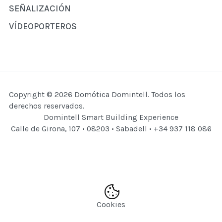
SEÑALIZACIÓN
VÍDEOPORTEROS
Copyright © 2026 Domótica Domintell. Todos los
derechos reservados.
Domintell Smart Building Experience
Calle de Girona, 107 • 08203 • Sabadell • +34 937 118 086
Cookies