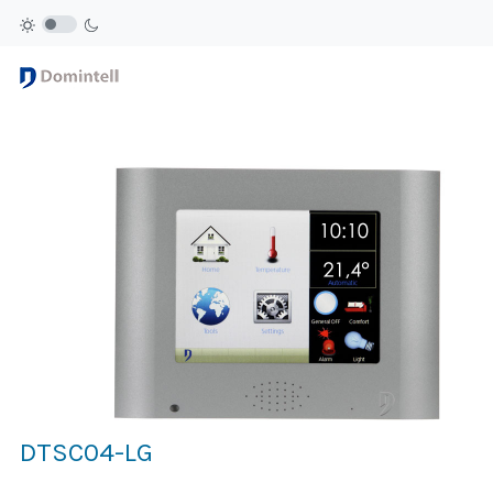
DTSC04-LG