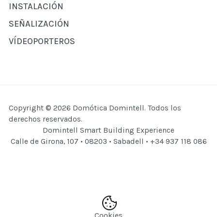
INSTALACIÓN
SEÑALIZACIÓN
VÍDEOPORTEROS
Copyright © 2026 Domótica Domintell. Todos los
derechos reservados.
Domintell Smart Building Experience
Calle de Girona, 107 • 08203 • Sabadell • +34 937 118 086
Cookies