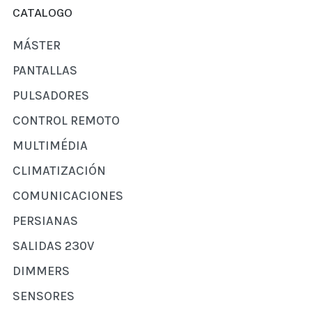
CATALOGO
MÁSTER
PANTALLAS
PULSADORES
CONTROL REMOTO
MULTIMÉDIA
CLIMATIZACIÓN
COMUNICACIONES
PERSIANAS
SALIDAS 230V
DIMMERS
SENSORES